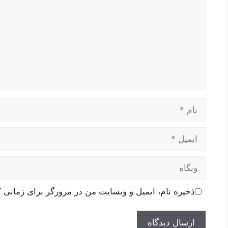
نام
ایمیل
وبگاه
ذخیره نام، ایمیل و وبسایت من در مرورگر برای زمانی ک