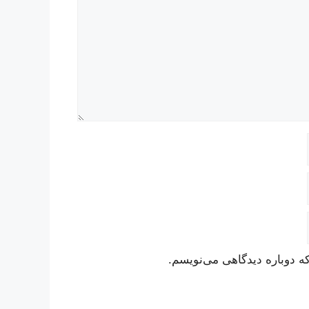
ه دوباره دیدگاهی می‌نویسم.