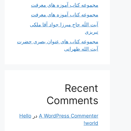
مجموعه کتاب آموزه های معرفت
مجموعه کتاب آموزه های معرفت
آیت اللَه حاج میرزا جواد آقا ملکی
تبریزی
مجموعه کتاب های عنوان بصری حضرت
آیت الله طهرانی
Recent
Comments
A WordPress Commenter
در
Hello
world!