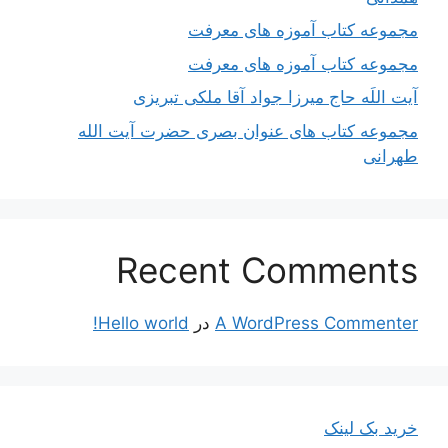
مجموعه کتاب آموزه های معرفت
مجموعه کتاب آموزه های معرفت
آیت اللَه حاج میرزا جواد آقا ملکی تبریزی
مجموعه کتاب های عنوان بصری حضرت آیت الله
طهرانی
Recent Comments
A WordPress Commenter
در
Hello world!
خرید بک لینک