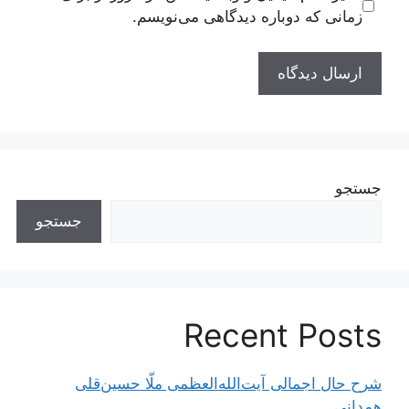
زمانی که دوباره دیدگاهی می‌نویسم.
جستجو
جستجو
Recent Posts
شرح حال اجمالی آیت‌الله‌العظمی ملّا حسین‌قلی
همدانی