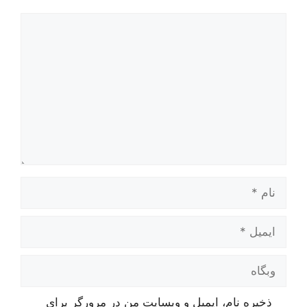
دیدگاه
نام
ایمیل
وبگاه
ذخیره نام، ایمیل و وبسایت من در مرورگر برای