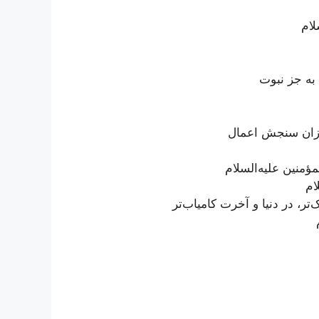
لام
 به جز نبوت
 میزان سنجش اعمال
ؤمنین علیه‌السلام
ام
تر، در دنیا و آخرت کامیاب‌تر