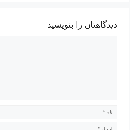
دیدگاهتان را بنویسید
دیدگاه
نام
ایمیل