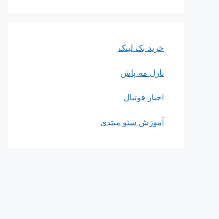
خرید بک لینک
نازل مه پاش
اخبار فوتبال
آموزش سئو مبتدی