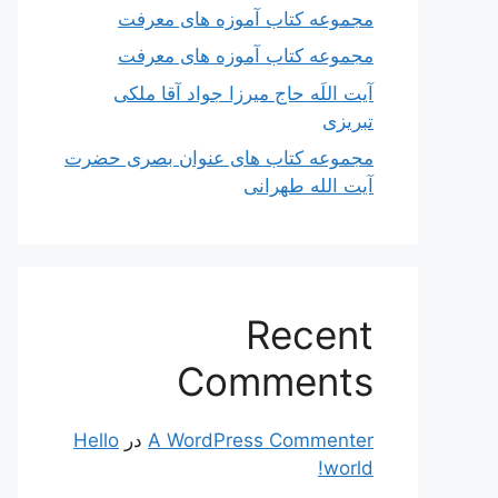
مجموعه کتاب آموزه های معرفت
مجموعه کتاب آموزه های معرفت
آیت اللَه حاج میرزا جواد آقا ملکی
تبریزی
مجموعه کتاب های عنوان بصری حضرت
آیت الله طهرانی
Recent
Comments
A WordPress Commenter
در
Hello
world!