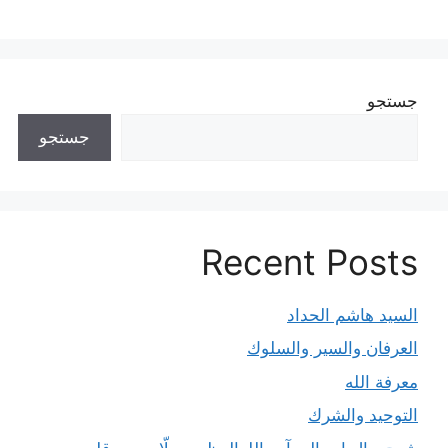
جستجو
جستجو
Recent Posts
السيد هاشم الحداد
العرفان والسیر والسلوك
معرفة الله
التوحيد والشرك