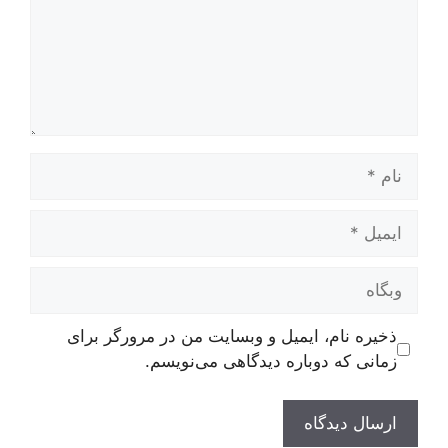
نام
ایمیل
وبگاه
ذخیره نام، ایمیل و وبسایت من در مرورگر برای
زمانی که دوباره دیدگاهی می‌نویسم.