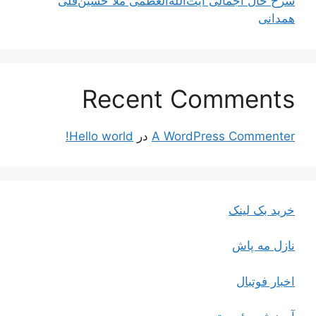
شرح حال اجمالی آیت‌الله‌العظمی ملّا حسین‌قلی
همدانی
Recent Comments
A WordPress Commenter
در
Hello world!
خرید بک لینک
نازل مه پاش
اخبار فوتبال