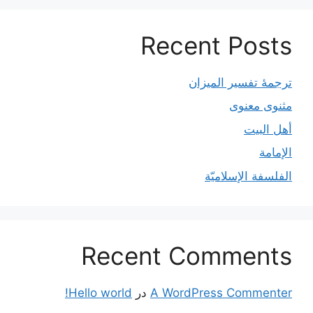
Recent Posts
ترجمۀ تفسیر المیزان
مثنوی معنوی
أهل البيت
الإمامة
الفلسفة الإسلاميّة
Recent Comments
A WordPress Commenter
در
Hello world!