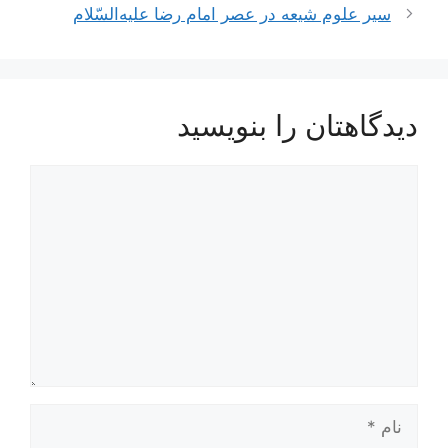
نوشته‌ها
سير علوم‌ شيعه‌ در عصر امام‌ رضا عليه‌السّلام
دیدگاهتان را بنویسید
دیدگاه
نام