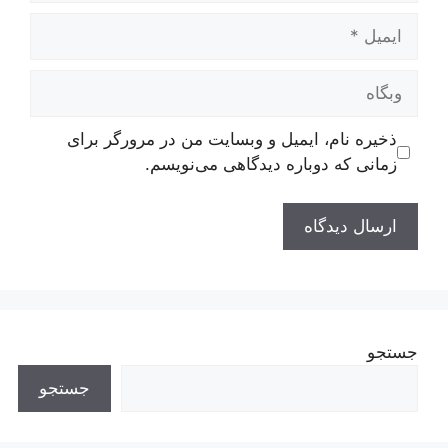
ایمیل
وبگاه
ذخیره نام، ایمیل و وبسایت من در مرورگر برای
زمانی که دوباره دیدگاهی می‌نویسم.
جستجو
جستجو