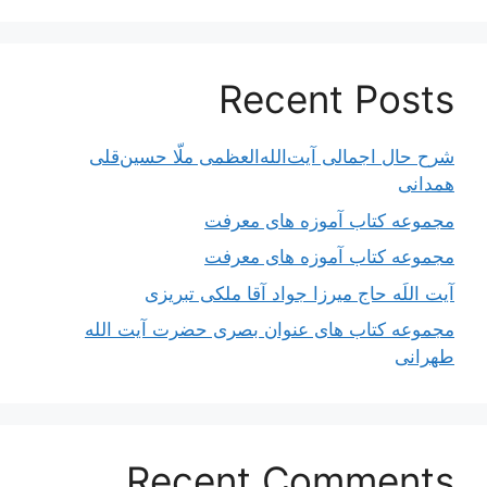
Recent Posts
شرح حال اجمالی آیت‌الله‌العظمی ملّا حسین‌قلی
همدانی
مجموعه کتاب آموزه های معرفت
مجموعه کتاب آموزه های معرفت
آیت اللَه حاج میرزا جواد آقا ملکی تبریزی
مجموعه کتاب های عنوان بصری حضرت آیت الله
طهرانی
Recent Comments