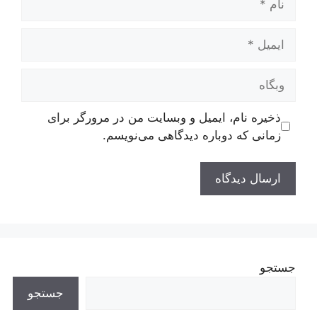
ایمیل
وبگاه
ذخیره نام، ایمیل و وبسایت من در مرورگر برای
زمانی که دوباره دیدگاهی می‌نویسم.
جستجو
جستجو