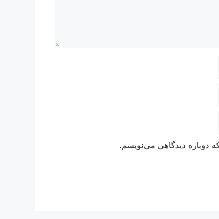
ه دوباره دیدگاهی می‌نویسم.