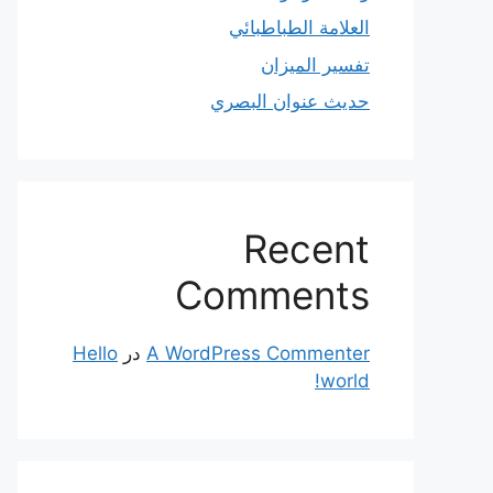
العلامة الطباطبائي
تفسير الميزان
حديث عنوان البصري
Recent
Comments
A WordPress Commenter
در
Hello
world!