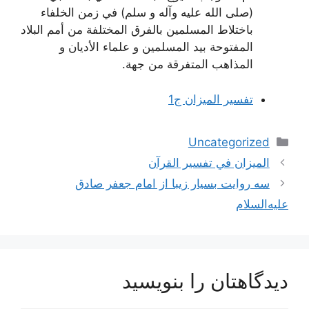
(صلى الله عليه وآله و سلم) في زمن الخلفاء
باختلاط المسلمين بالفرق المختلفة من أمم البلاد
المفتوحة بيد المسلمين و علماء الأديان و
المذاهب المتفرقة من جهة.
تفسير الميزان ج1
دسته‌ها
Uncategorized
ناوبری
الميزان في تفسير القرآن
نوشته‌ها
سه روایت بسیار زیبا از امام جعفر صادق
علیه‌السلام
دیدگاهتان را بنویسید