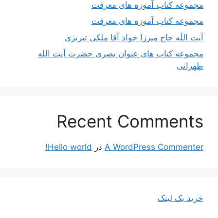
مجموعه کتاب آموزه های معرفت
مجموعه کتاب آموزه های معرفت
آیت اللَه حاج میرزا جواد آقا ملکی تبریزی
مجموعه کتاب های عنوان بصری حضرت آیت الله
طهرانی
Recent Comments
A WordPress Commenter
در
Hello world!
خرید بک لینک