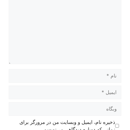
دیدگاه
نام
ایمیل
وبگاه
ذخیره نام، ایمیل و وبسایت من در مرورگر برای
زمانی که دوباره دیدگاهی می‌نویسم.