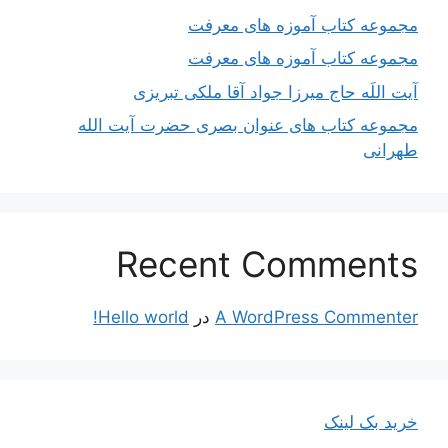
مجموعه کتاب آموزه های معرفت
مجموعه کتاب آموزه های معرفت
آیت اللَه حاج میرزا جواد آقا ملکی تبریزی
مجموعه کتاب های عنوان بصری حضرت آیت الله
طهرانی
Recent Comments
A WordPress Commenter
در
Hello world!
خرید بک لینک