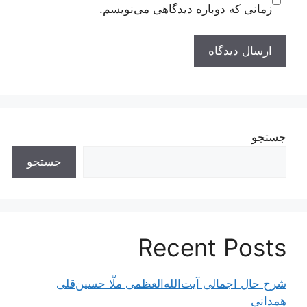
زمانی که دوباره دیدگاهی می‌نویسم.
جستجو
جستجو
Recent Posts
شرح حال اجمالی آیت‌الله‌العظمی ملّا حسین‌قلی
همدانی