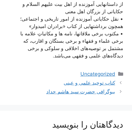
از داستانهایی آموزنده از اهل بیت علیهم السلام و
حکایاتی از بزرگان اهل معنی
• نقل حکایاتی آموزنده از امور تاریخی و اجتماعی؛
همچون برداشتهایی از کتاب «برادران امیدوار»
• مکتوب برخی ملاقاتها، نامه ها و مکاتباتِ علامه با
برخی علماء و فقهاء و برخی بستگان و اقارب، که
مشتمل بر توصیه‌های اخلاقی و سلوکی و برخی
دیدگاه‌های علمی و فقهی می‌باشد.
دسته‌ها
Uncategorized
ناوبری
کتاب توحید علمی و عینی
نوشته‌ها
بیوگرافی حضرت سید هاشم حداد
دیدگاهتان را بنویسید