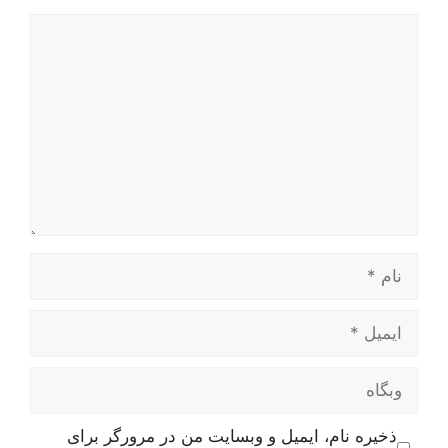
دیدگاه
نام
ایمیل
وبگاه
ذخیره نام، ایمیل و وبسایت من در مرورگر برای