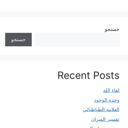
جستجو
جستجو
Recent Posts
لقاء الله
وحدة الوجود
العلامة الطباطبائي
تفسير الميزان