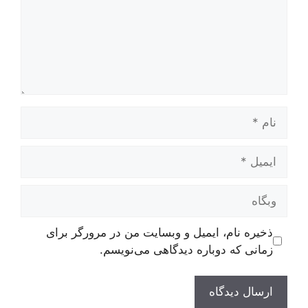
نام
ایمیل
وبگاه
ذخیره نام، ایمیل و وبسایت من در مرورگر برای
زمانی که دوباره دیدگاهی می‌نویسم.