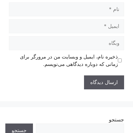
نام
ایمیل
وبگاه
ذخیره نام، ایمیل و وبسایت من در مرورگر برای
زمانی که دوباره دیدگاهی می‌نویسم.
جستجو
جستجو