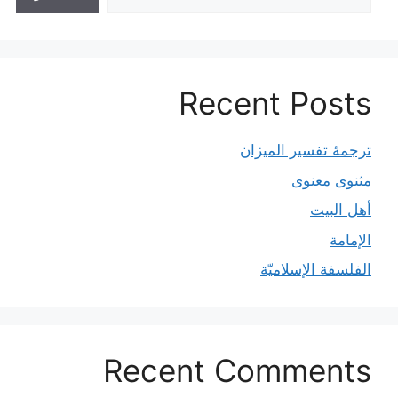
Recent Posts
ترجمۀ تفسیر المیزان
مثنوی معنوی
أهل البيت
الإمامة
الفلسفة الإسلاميّة
Recent Comments