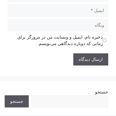
ایمیل
وبگاه
ذخیره نام، ایمیل و وبسایت من در مرورگر برای
زمانی که دوباره دیدگاهی می‌نویسم.
جستجو
جستجو