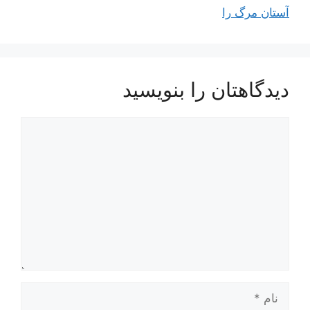
آستان مرگ را
دیدگاهتان را بنویسید
دیدگاه
نام