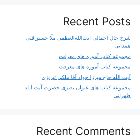
Recent Posts
شرح حال اجمالی آیت‌الله‌العظمی ملّا حسین‌قلی
همدانی
مجموعه کتاب آموزه های معرفت
مجموعه کتاب آموزه های معرفت
آیت اللَه حاج میرزا جواد آقا ملکی تبریزی
مجموعه کتاب های عنوان بصری حضرت آیت الله
طهرانی
Recent Comments