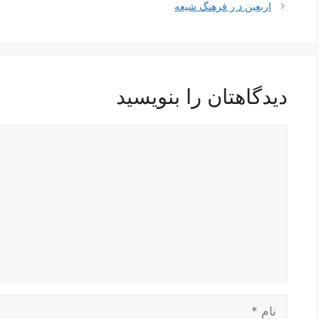
نوشته‌ها
اربعین د ر فرهنگ شیعه
دیدگاهتان را بنویسید
دیدگاه
نام