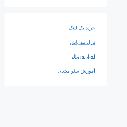
خرید بک لینک
نازل مه پاش
اخبار فوتبال
آموزش سئو مبتدی