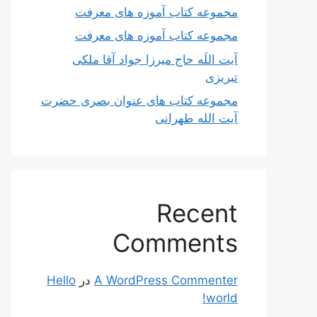
مجموعه کتاب آموزه های معرفت
مجموعه کتاب آموزه های معرفت
آیت اللَه حاج میرزا جواد آقا ملکی
تبریزی
مجموعه کتاب های عنوان بصری حضرت
آیت الله طهرانی
Recent
Comments
A WordPress Commenter
در
Hello
world!