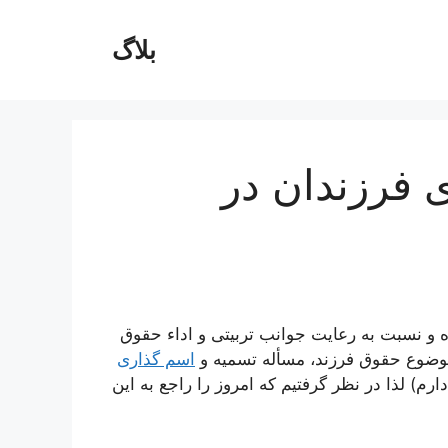
بلاگ
 فرزندان در
 و نسبت به رعایت جوانب تربیتی و اداء حقوق
وضوع حقوق فرزند، مسأله تسمیه و
اسم گذاری
م) لذا در نظر گرفتیم كه امروز را راجع به این