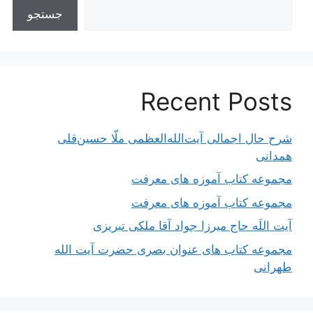
جستجو
Recent Posts
شرح حال اجمالی آیت‌الله‌العظمی ملّا حسین‌قلی
همدانی
مجموعه کتاب آموزه های معرفت
مجموعه کتاب آموزه های معرفت
آیت اللَه حاج میرزا جواد آقا ملکی تبریزی
مجموعه کتاب های عنوان بصری حضرت آیت الله
طهرانی