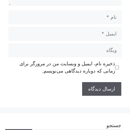
نام
ایمیل
وبگاه
ذخیره نام، ایمیل و وبسایت من در مرورگر برای
زمانی که دوباره دیدگاهی می‌نویسم.
جستجو