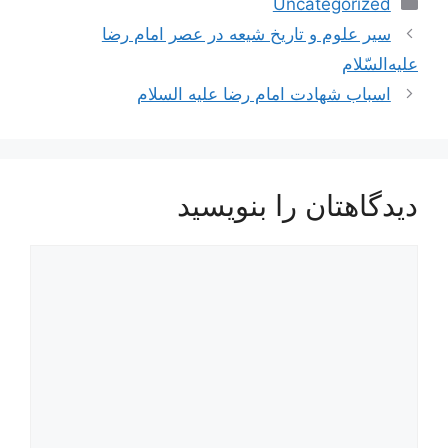
دسته‌ها
Uncategorized
ناوبری
سير علوم‌ و تاريخ‌ شيعه‌ در عصر امام‌ رضا
نوشته‌ها
عليه‌السّلام
اسباب شهادت امام رضا علیه السلام
دیدگاهتان را بنویسید
دیدگاه