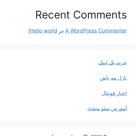
Recent Comments
A WordPress Commenter
در
Hello world!
خرید بک لینک
نازل مه پاش
اخبار فوتبال
آموزش سئو مبتدی