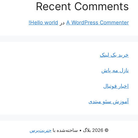
Recent Comments
A WordPress Commenter
در
Hello world!
خرید بک لینک
نازل مه پاش
اخبار فوتبال
آموزش سئو مبتدی
© 2026 بلاگ
• ساخته‌شده با
جنریت‌پرس