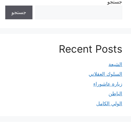
جستجو
جستجو
Recent Posts
الشيعة
السلوك العقلاني
زيارة عاشوراء
الباطن
الولي الكامل