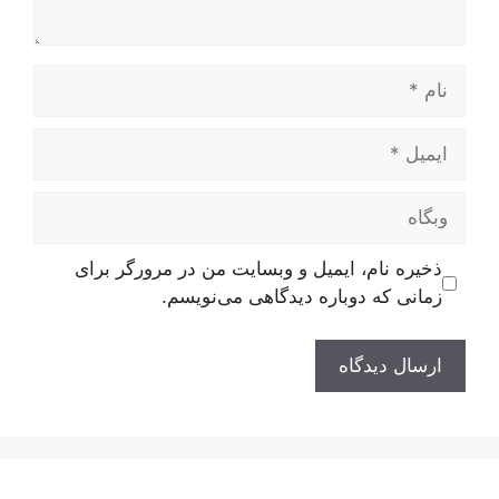
نام
ایمیل
وبگاه
ذخیره نام، ایمیل و وبسایت من در مرورگر برای
زمانی که دوباره دیدگاهی می‌نویسم.