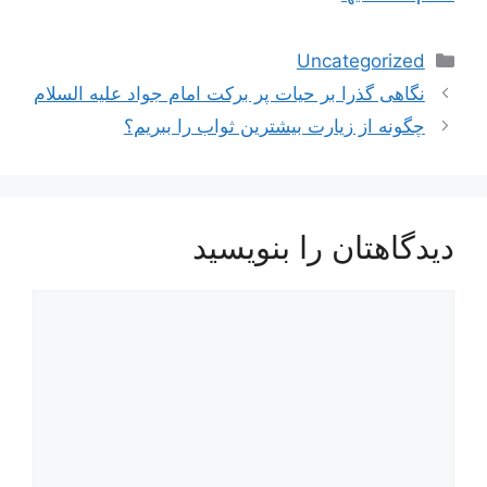
دسته‌ها
Uncategorized
ناوبری
نگاهی گذرا بر حیات پر برکت امام جواد علیه السلام
نوشته‌ها
چگونه از زیارت بیشترین ثواب را ببریم؟
دیدگاهتان را بنویسید
دیدگاه