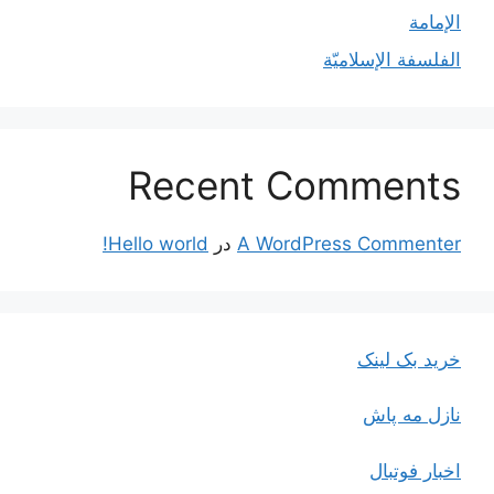
الإمامة
الفلسفة الإسلاميّة
Recent Comments
A WordPress Commenter
در
Hello world!
خرید بک لینک
نازل مه پاش
اخبار فوتبال