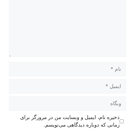
نام
ایمیل
وبگاه
ذخیره نام، ایمیل و وبسایت من در مرورگر برای
زمانی که دوباره دیدگاهی می‌نویسم.