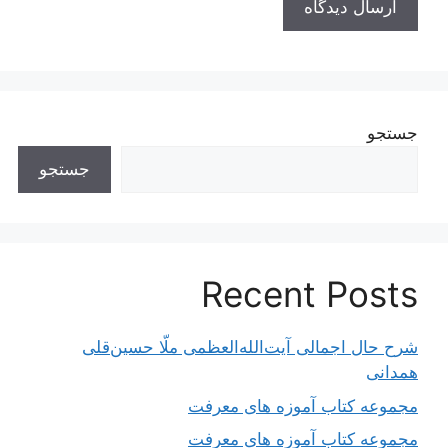
جستجو
جستجو
Recent Posts
شرح حال اجمالی آیت‌الله‌العظمی ملّا حسین‌قلی
همدانی
مجموعه کتاب آموزه های معرفت
مجموعه کتاب آموزه های معرفت