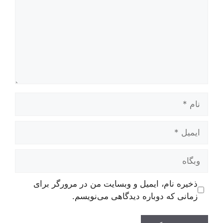
نام
ایمیل
وبگاه
ذخیره نام، ایمیل و وبسایت من در مرورگر برای
زمانی که دوباره دیدگاهی می‌نویسم.